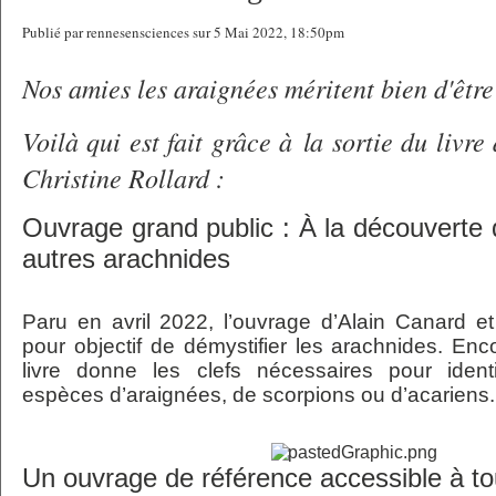
Publié par rennesensciences sur 5 Mai 2022, 18:50pm
Nos amies les araignées méritent bien d'êtr
Voilà qui est fait grâce à la sortie du livr
Christine Rollard :
Ouvrage grand public : À la découverte 
autres arachnides
Paru en avril 2022, l’ouvrage d’Alain Canard et
pour objectif de démystifier les arachnides. En
livre donne les clefs nécessaires pour identif
espèces d’araignées, de scorpions ou d’acariens.
Un ouvrage de référence accessible à t