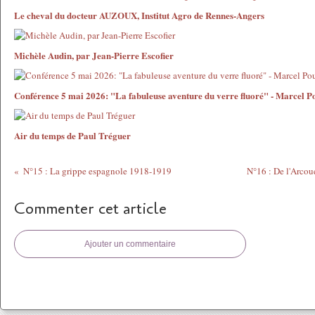
Le cheval du docteur AUZOUX, Institut Agro de Rennes-Angers
Michèle Audin, par Jean-Pierre Escofier
Conférence 5 mai 2026: "La fabuleuse aventure du verre fluoré" - Marcel P
Air du temps de Paul Tréguer
N°15 : La grippe espagnole 1918-1919
N°16 : De l'Arcou
Commenter cet article
Ajouter un commentaire