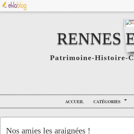
RENNES E
Patrimoine-Histoire-C
ACCUEIL
CATÉGORIES
Nos amies les araignées !