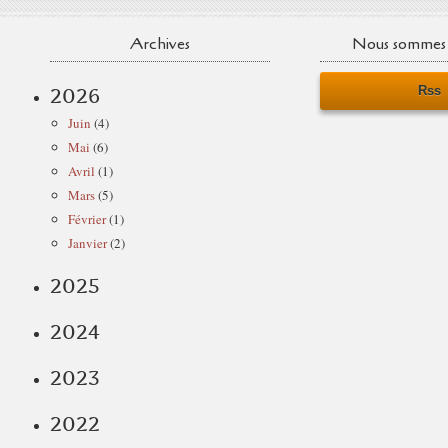
Archives
Nous sommes 
Rss
2026
Juin
(4)
Mai
(6)
Avril
(1)
Mars
(5)
Février
(1)
Janvier
(2)
2025
2024
2023
2022