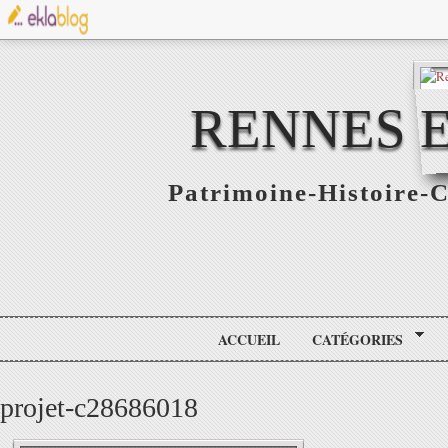
RENNES E
Patrimoine-Histoire-C
ACCUEIL
CATÉGORIES
projet-c28686018