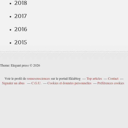
2018
2017
2016
2015
Theme: Elegant press © 2026
Voir le profil de
rennesensciences
sur le portail Eklablog
Top articles
Contact
Signaler un abus
C.G.U.
Cookies et données personnelles
Préférences cookies