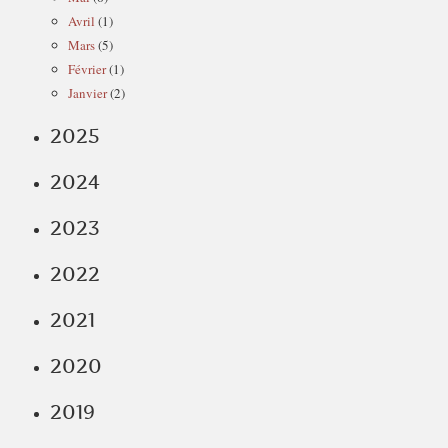
Avril
(1)
Mars
(5)
Février
(1)
Janvier
(2)
2025
2024
2023
2022
2021
2020
2019