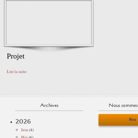
Projet
Lire la suite
Archives
Nous sommes 
Rss
2026
Juin
(4)
Mai
(6)