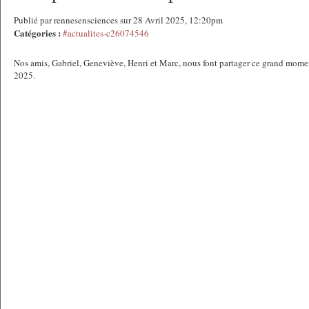
Publié par rennesensciences sur 28 Avril 2025, 12:20pm
Catégories :
#actualites-c26074546
Nos amis, Gabriel, Geneviève, Henri et Marc, nous font partager ce grand momen
2025.