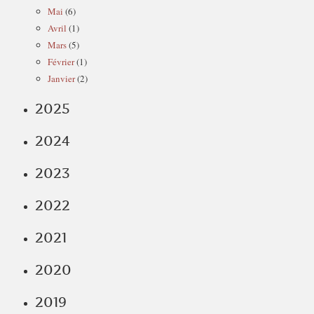
Mai
(6)
Avril
(1)
Mars
(5)
Février
(1)
Janvier
(2)
2025
2024
2023
2022
2021
2020
2019