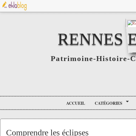
RENNES E
Patrimoine-Histoire-C
ACCUEIL
CATÉGORIES
Comprendre les éclipses