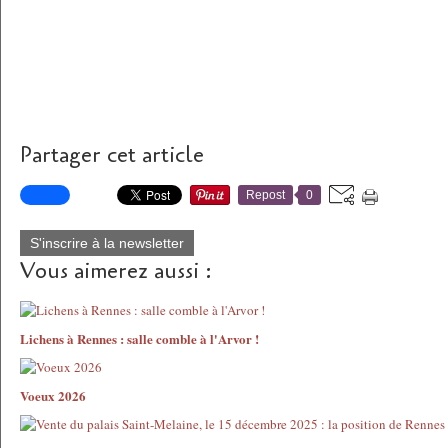
Partager cet article
Repost
0
S'inscrire à la newsletter
Vous aimerez aussi :
Lichens à Rennes : salle comble à l'Arvor !
Voeux 2026