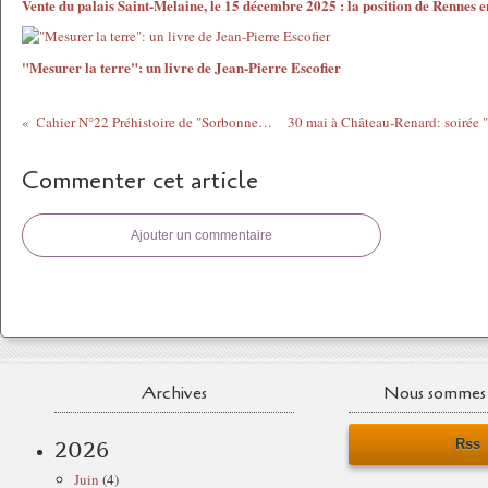
Vente du palais Saint-Melaine, le 15 décembre 2025 : la position de Rennes e
"Mesurer la terre": un livre de Jean-Pierre Escofier
Cahier N°22 Préhistoire de "Sorbonne-Plage"
Commenter cet article
Ajouter un commentaire
Archives
Nous sommes 
Rss
2026
Juin
(4)