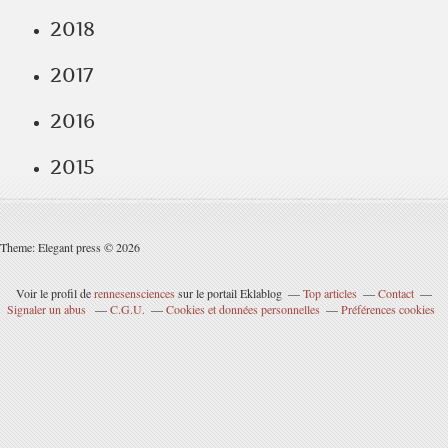
2018
2017
2016
2015
Theme: Elegant press © 2026
Voir le profil de
rennesensciences
sur le portail Eklablog
Top articles
Contact
Signaler un abus
C.G.U.
Cookies et données personnelles
Préférences cookies