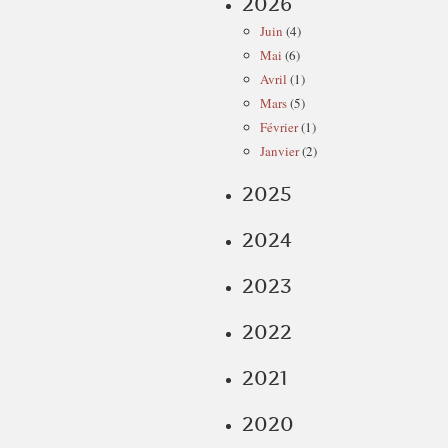
2026
Juin
(4)
Mai
(6)
Avril
(1)
Mars
(5)
Février
(1)
Janvier
(2)
2025
2024
2023
2022
2021
2020