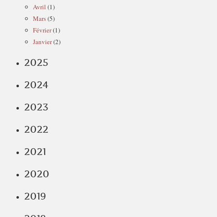
Avril
(1)
Mars
(5)
Février
(1)
Janvier
(2)
2025
2024
2023
2022
2021
2020
2019