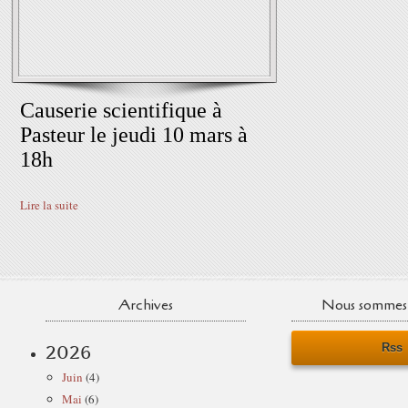
Causerie scientifique à
Pasteur le jeudi 10 mars à
18h
Lire la suite
Archives
Nous sommes 
Rss
2026
Juin
(4)
Mai
(6)