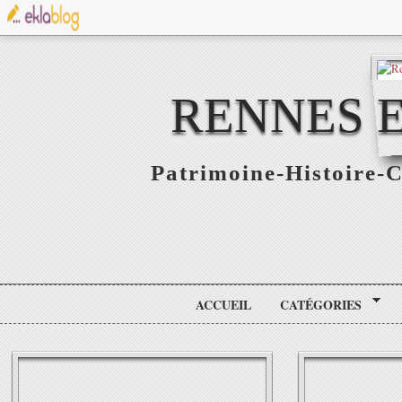
RENNES E
Patrimoine-Histoire-C
ACCUEIL
CATÉGORIES