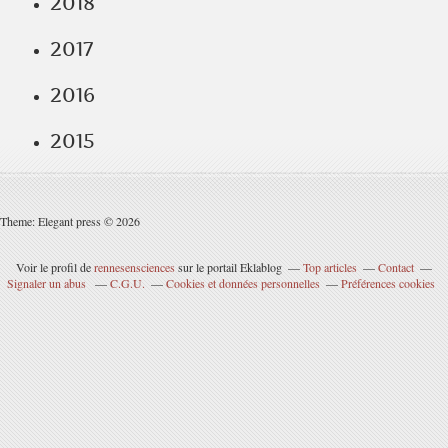
2018
2017
2016
2015
Theme: Elegant press © 2026
Voir le profil de
rennesensciences
sur le portail Eklablog
Top articles
Contact
Signaler un abus
C.G.U.
Cookies et données personnelles
Préférences cookies