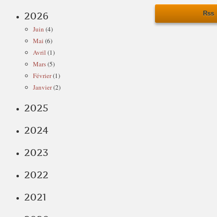
Rss
2026
Juin
(4)
Mai
(6)
Avril
(1)
Mars
(5)
Février
(1)
Janvier
(2)
2025
2024
2023
2022
2021