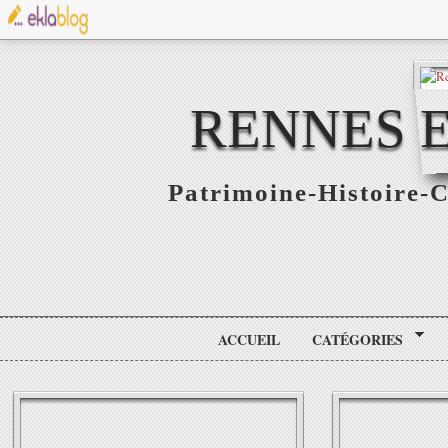
RENNES E
Patrimoine-Histoire-C
ACCUEIL
CATÉGORIES