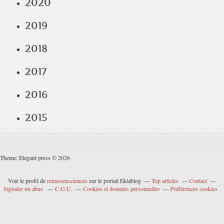
2020
2019
2018
2017
2016
2015
Theme: Elegant press © 2026
Voir le profil de
rennesensciences
sur le portail Eklablog
Top articles
Contact
Signaler un abus
C.G.U.
Cookies et données personnelles
Préférences cookies