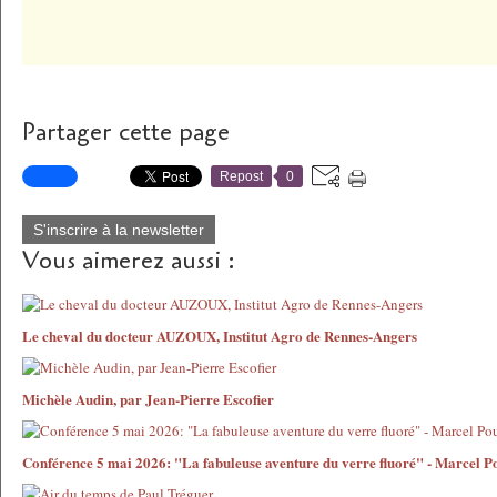
Partager cette page
Repost
0
S'inscrire à la newsletter
Vous aimerez aussi :
Le cheval du docteur AUZOUX, Institut Agro de Rennes-Angers
Michèle Audin, par Jean-Pierre Escofier
Conférence 5 mai 2026: "La fabuleuse aventure du verre fluoré" - Marcel P