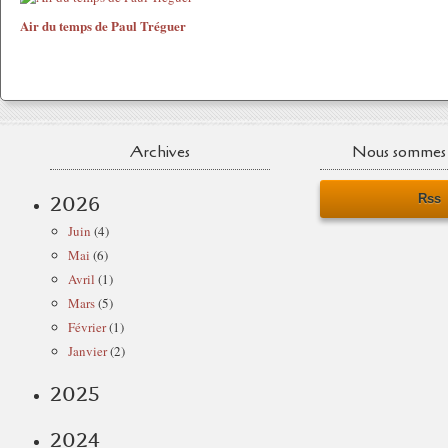
Air du temps de Paul Tréguer
Archives
Nous sommes 
Rss
2026
Juin
(4)
Mai
(6)
Avril
(1)
Mars
(5)
Février
(1)
Janvier
(2)
2025
2024