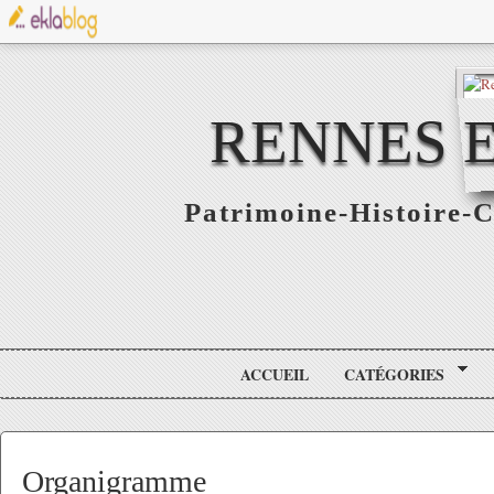
RENNES E
Patrimoine-Histoire-C
ACCUEIL
CATÉGORIES
Organigramme