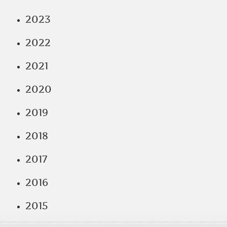
2023
2022
2021
2020
2019
2018
2017
2016
2015