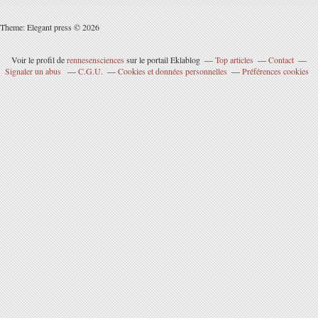
Theme: Elegant press © 2026
Voir le profil de
rennesensciences
sur le portail Eklablog
Top articles
Contact
Signaler un abus
C.G.U.
Cookies et données personnelles
Préférences cookies