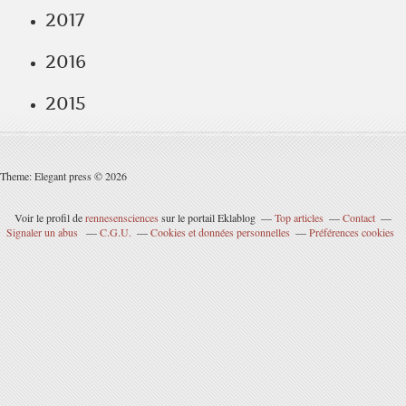
2017
2016
2015
Theme: Elegant press © 2026
Voir le profil de
rennesensciences
sur le portail Eklablog
Top articles
Contact
Signaler un abus
C.G.U.
Cookies et données personnelles
Préférences cookies