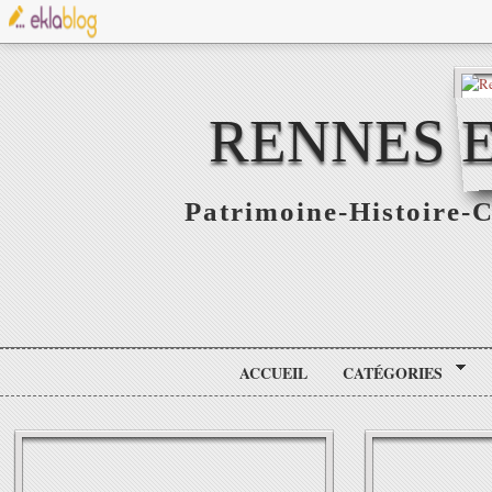
RENNES E
Patrimoine-Histoire-C
ACCUEIL
CATÉGORIES