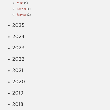
Mars
(5)
Février
(1)
Janvier
(2)
2025
2024
2023
2022
2021
2020
2019
2018