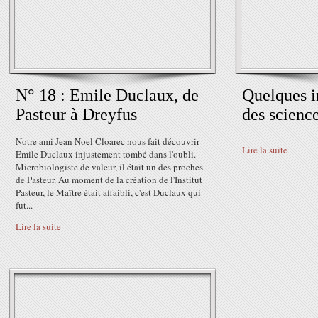
N° 18 : Emile Duclaux, de
Quelques i
Pasteur à Dreyfus
des scienc
Notre ami Jean Noel Cloarec nous fait découvrir
Lire la suite
Emile Duclaux injustement tombé dans l'oubli.
Microbiologiste de valeur, il était un des proches
de Pasteur. Au moment de la création de l'Institut
Pasteur, le Maître était affaibli, c'est Duclaux qui
fut...
Lire la suite