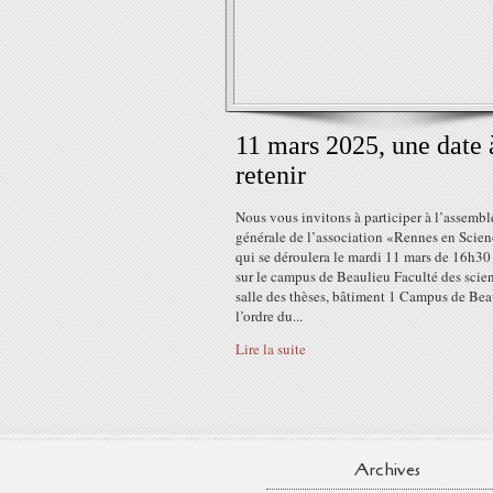
11 mars 2025, une date 
retenir
Nous vous invitons à participer à l’assembl
générale de l’association «Rennes en Scien
qui se déroulera le mardi 11 mars de 16h30
sur le campus de Beaulieu Faculté des scie
salle des thèses, bâtiment 1 Campus de Bea
l’ordre du...
Lire la suite
Archives