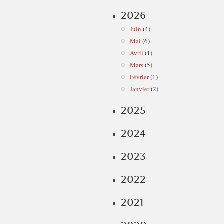
2026
Juin
(4)
Mai
(6)
Avril
(1)
Mars
(5)
Février
(1)
Janvier
(2)
2025
2024
2023
2022
2021