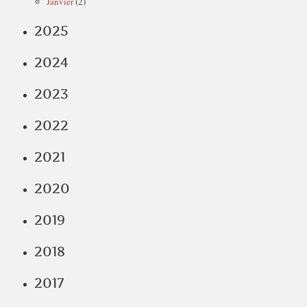
Janvier
(2)
2025
2024
2023
2022
2021
2020
2019
2018
2017