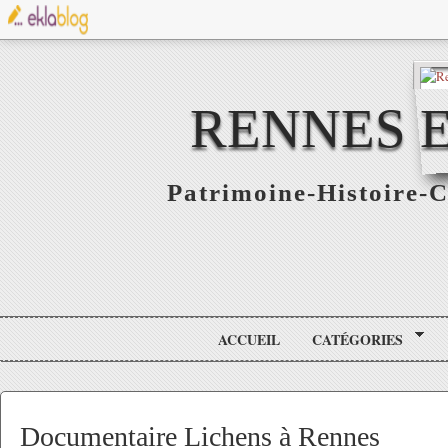
RENNES E
Patrimoine-Histoire-C
ACCUEIL
CATÉGORIES
Documentaire Lichens à Rennes