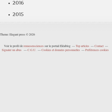
2016
2015
Theme: Elegant press © 2026
Voir le profil de
rennesensciences
sur le portail Eklablog
Top articles
Contact
Signaler un abus
C.G.U.
Cookies et données personnelles
Préférences cookies