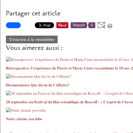
Partager cet article
Repost
0
S'inscrire à la newsletter
Vous aimerez aussi :
Rétrospective: l'expérience de Pierre et Marie Curie reconstituée le 10 nov 
Documentaire Que dis-tu de l'Affaire?
28 septembre au Festival du film scientifique de Roscoff : « L’esprit de l’Arco
Notre chaine you tube