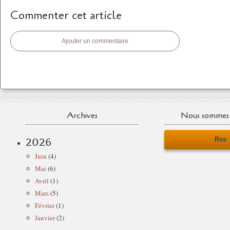
Commenter cet article
Ajouter un commentaire
Archives
Nous sommes 
Rss
2026
Juin
(4)
Mai
(6)
Avril
(1)
Mars
(5)
Février
(1)
Janvier
(2)