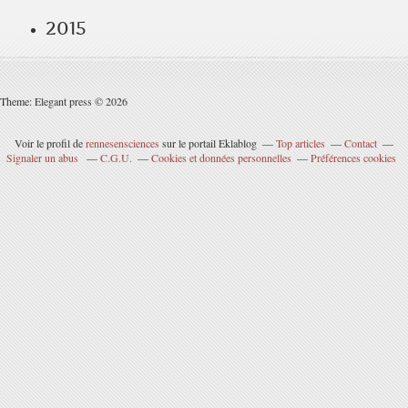
2015
Theme: Elegant press © 2026
Voir le profil de
rennesensciences
sur le portail Eklablog
Top articles
Contact
Signaler un abus
C.G.U.
Cookies et données personnelles
Préférences cookies