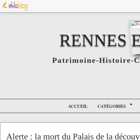
RENNES E
Patrimoine-Histoire-C
ACCUEIL
CATÉGORIES
Alerte : la mort du Palais de la découv