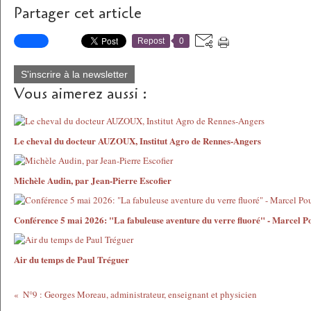
Partager cet article
Repost
0
S'inscrire à la newsletter
Vous aimerez aussi :
Le cheval du docteur AUZOUX, Institut Agro de Rennes-Angers
Michèle Audin, par Jean-Pierre Escofier
Conférence 5 mai 2026: "La fabuleuse aventure du verre fluoré" - Marcel P
Air du temps de Paul Tréguer
N°9 : Georges Moreau, administrateur, enseignant et physicien