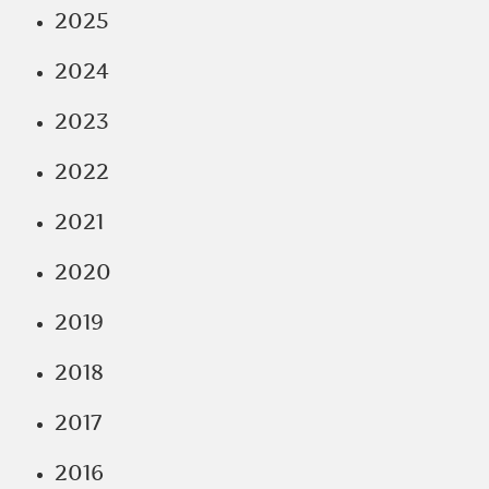
2025
2024
2023
2022
2021
2020
2019
2018
2017
2016