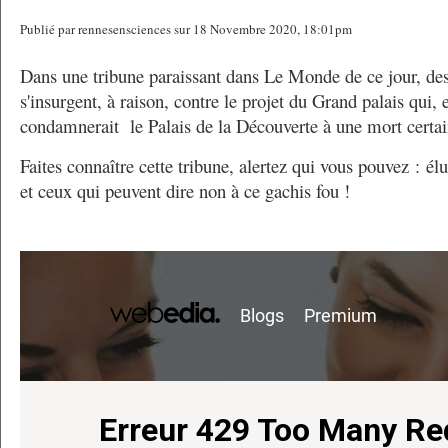
Publié par rennesensciences sur 18 Novembre 2020, 18:01pm
Dans une tribune paraissant dans Le Monde de ce jour, des
s'insurgent, à raison, contre le projet du Grand palais qui, 
condamnerait le Palais de la Découverte à une mort certai
Faites connaître cette tribune, alertez qui vous pouvez : élu
et ceux qui peuvent dire non à ce gachis fou !