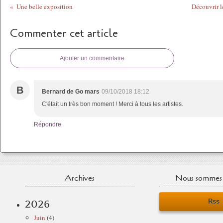
Une belle exposition
Découvrir l
Commenter cet article
Ajouter un commentaire
B
Bernard de Go mars
09/10/2018 18:12
C'était un très bon moment ! Merci à tous les artistes.
Répondre
Archives
Nous sommes 
Rss
2026
Juin
(4)