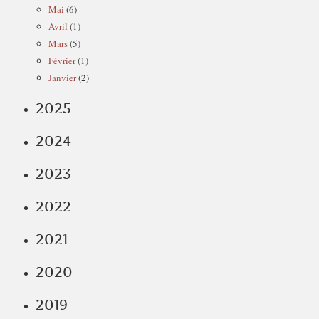
Mai
(6)
Avril
(1)
Mars
(5)
Février
(1)
Janvier
(2)
2025
2024
2023
2022
2021
2020
2019