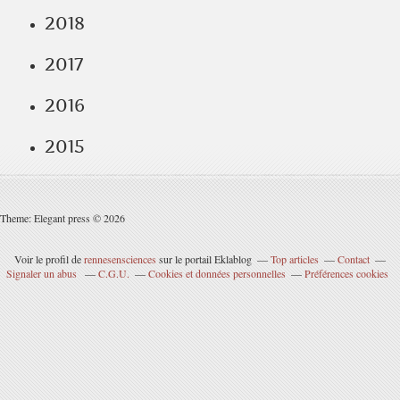
2018
2017
2016
2015
Theme: Elegant press © 2026
Voir le profil de
rennesensciences
sur le portail Eklablog
Top articles
Contact
Signaler un abus
C.G.U.
Cookies et données personnelles
Préférences cookies