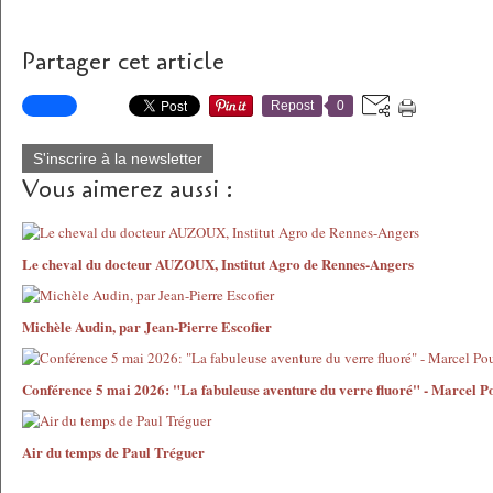
Partager cet article
Repost
0
S'inscrire à la newsletter
Vous aimerez aussi :
Le cheval du docteur AUZOUX, Institut Agro de Rennes-Angers
Michèle Audin, par Jean-Pierre Escofier
Conférence 5 mai 2026: "La fabuleuse aventure du verre fluoré" - Marcel P
Air du temps de Paul Tréguer