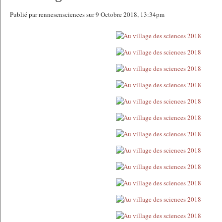
Publié par rennesensciences sur 9 Octobre 2018, 13:34pm