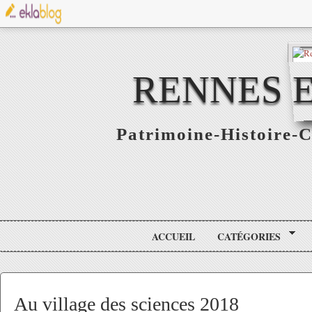
RENNES E
Patrimoine-Histoire-C
ACCUEIL
CATÉGORIES
Au village des sciences 2018