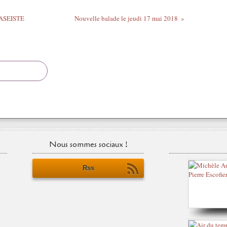
s ASEISTE
Nouvelle balade le jeudi 17 mai 2018
Nous sommes sociaux !
Rss