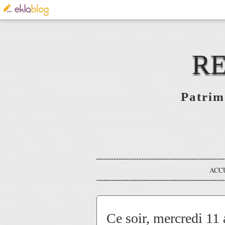
RE
Patrim
ACC
Ce soir, mercredi 11 