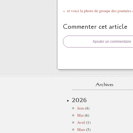
et voici la photo de groupe des journée
Commenter cet article
Ajouter un commentaire
Archives
2026
Juin
(4)
Mai
(6)
Avril
(1)
Mars
(5)