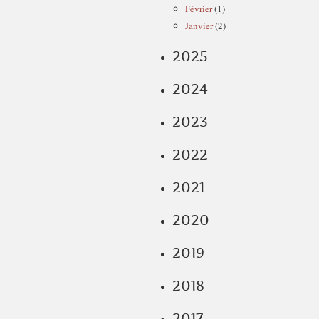
Février
(1)
Janvier
(2)
2025
2024
2023
2022
2021
2020
2019
2018
2017