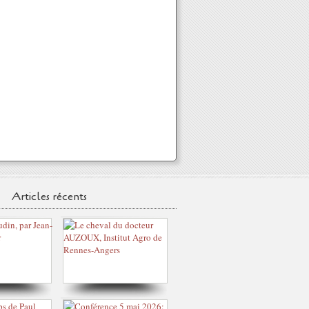
Articles récents