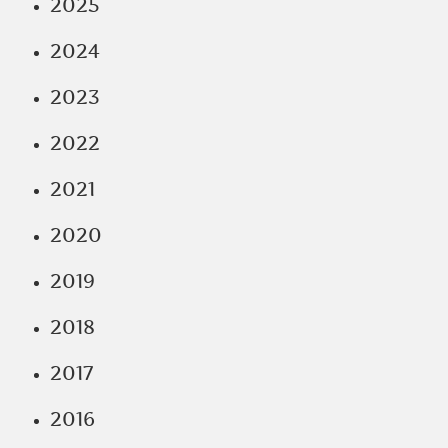
2025
2024
2023
2022
2021
2020
2019
2018
2017
2016