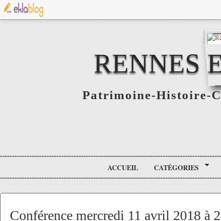
RENNES E
Patrimoine-Histoire-C
ACCUEIL
CATÉGORIES
Conférence mercredi 11 avril 2018 à 