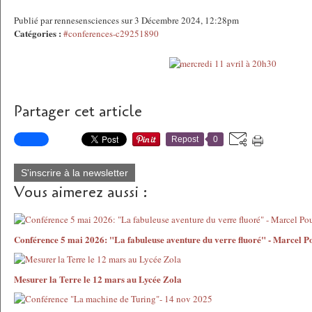
Publié par rennesensciences sur 3 Décembre 2024, 12:28pm
Catégories :
#conferences-c29251890
Partager cet article
Repost
0
S'inscrire à la newsletter
Vous aimerez aussi :
Conférence 5 mai 2026: "La fabuleuse aventure du verre fluoré" - Marcel P
Mesurer la Terre le 12 mars au Lycée Zola