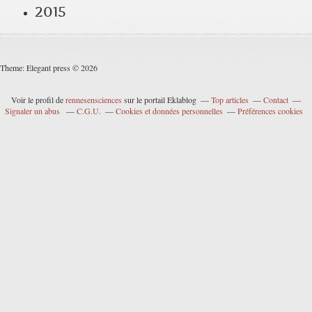
2015
Theme: Elegant press © 2026
Voir le profil de
rennesensciences
sur le portail Eklablog
Top articles
Contact
Signaler un abus
C.G.U.
Cookies et données personnelles
Préférences cookies