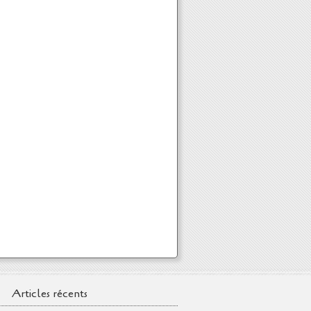
Articles récents