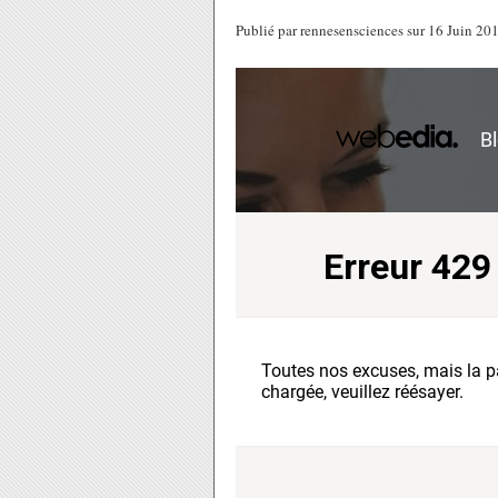
Publié par rennesensciences sur 16 Juin 2