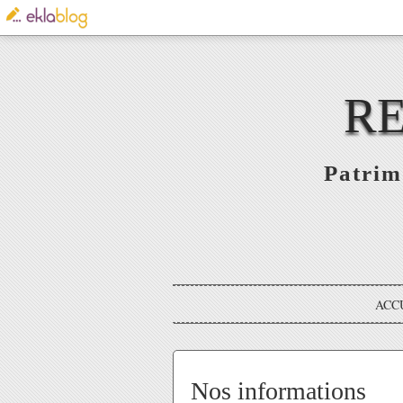
RE
Patrim
ACC
Nos informations