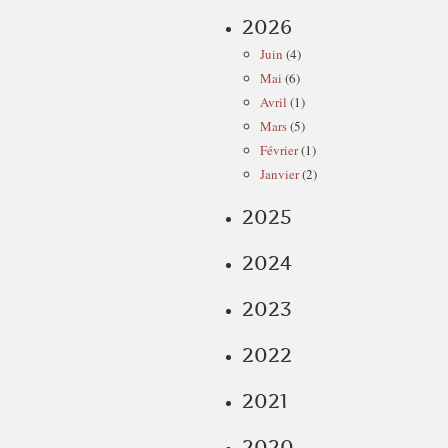
2026
Juin
(4)
Mai
(6)
Avril
(1)
Mars
(5)
Février
(1)
Janvier
(2)
2025
2024
2023
2022
2021
2020