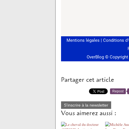
Partager cet article
Repost
S'inscrire à la newsletter
Vous aimerez aussi :