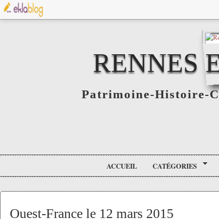
RENNES E
Patrimoine-Histoire-C
ACCUEIL
CATÉGORIES
Ouest-France le 12 mars 2015