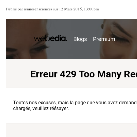
Publié par rennesensciences sur 12 Mars 2015, 13:00pm