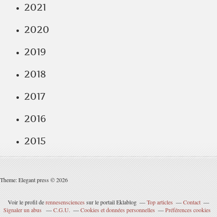
2021
2020
2019
2018
2017
2016
2015
Theme: Elegant press © 2026
Voir le profil de
rennesensciences
sur le portail Eklablog
Top articles
Contact
Signaler un abus
C.G.U.
Cookies et données personnelles
Préférences cookies