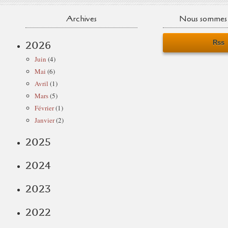
Archives
Nous sommes 
Rss
2026
Juin
(4)
Mai
(6)
Avril
(1)
Mars
(5)
Février
(1)
Janvier
(2)
2025
2024
2023
2022