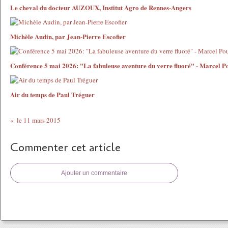
Le cheval du docteur AUZOUX, Institut Agro de Rennes-Angers
Michèle Audin, par Jean-Pierre Escofier
Conférence 5 mai 2026: "La fabuleuse aventure du verre fluoré" - Marcel P
Air du temps de Paul Tréguer
le 11 mars 2015
Commenter cet article
Ajouter un commentaire