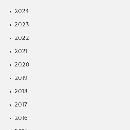
2024
2023
2022
2021
2020
2019
2018
2017
2016