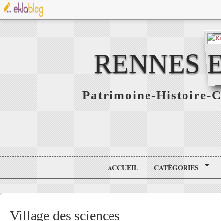
RENNES E
Patrimoine-Histoire-C
ACCUEIL
CATÉGORIES
Village des sciences