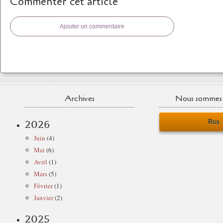
Commenter cet article
Ajouter un commentaire
Archives
Nous sommes 
Rss
2026
Juin
(4)
Mai
(6)
Avril
(1)
Mars
(5)
Février
(1)
Janvier
(2)
2025