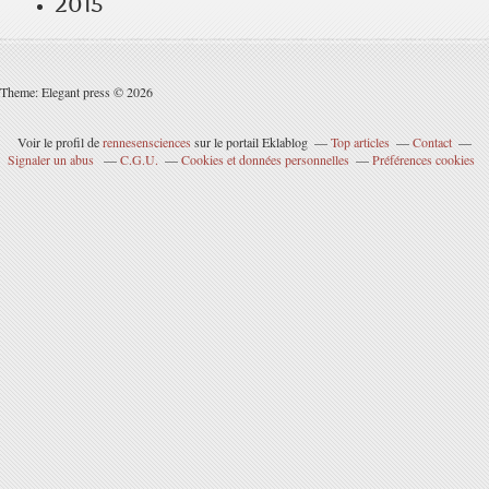
2015
Theme: Elegant press © 2026
Voir le profil de
rennesensciences
sur le portail Eklablog
Top articles
Contact
Signaler un abus
C.G.U.
Cookies et données personnelles
Préférences cookies