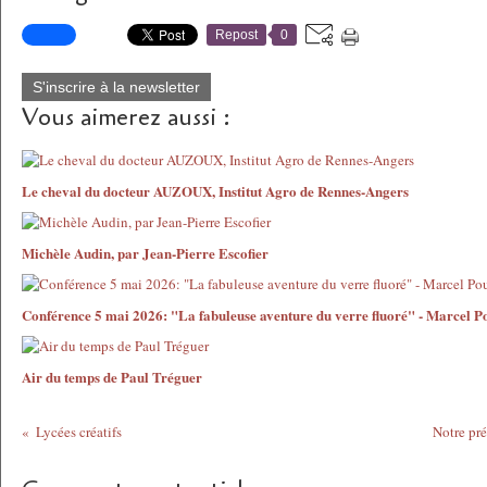
Repost
0
S'inscrire à la newsletter
Vous aimerez aussi :
Le cheval du docteur AUZOUX, Institut Agro de Rennes-Angers
Michèle Audin, par Jean-Pierre Escofier
Conférence 5 mai 2026: "La fabuleuse aventure du verre fluoré" - Marcel P
Air du temps de Paul Tréguer
Lycées créatifs
Notre pré