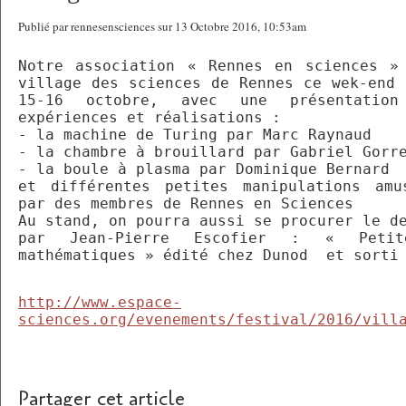
Publié par rennesensciences sur 13 Octobre 2016, 10:53am
Notre association « Rennes en sciences »
village des sciences de Rennes ce wek-end 
15-16 octobre, avec une présentation
expériences et réalisations :
- la machine de Turing par Marc Raynaud
- la chambre à brouillard par Gabriel Gorr
- la boule à plasma par Dominique Bernard
et différentes petites manipulations amu
par des membres de Rennes en Sciences
Au stand, on pourra aussi se procurer le d
par Jean-Pierre Escofier : « Petit
mathématiques » édité chez Dunod et sorti 
http://www.espace-
sciences.org/evenements/festival/2016/vill
Partager cet article