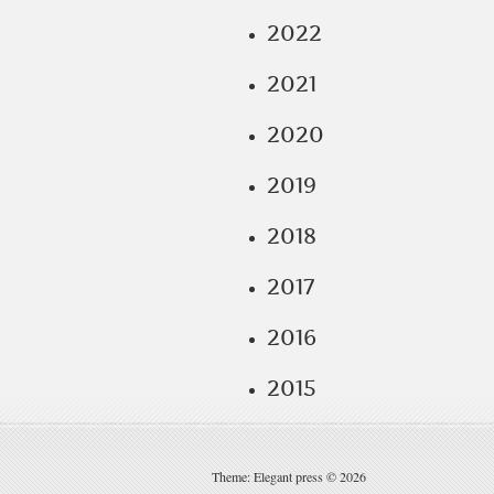
2022
2021
2020
2019
2018
2017
2016
2015
Theme: Elegant press © 2026