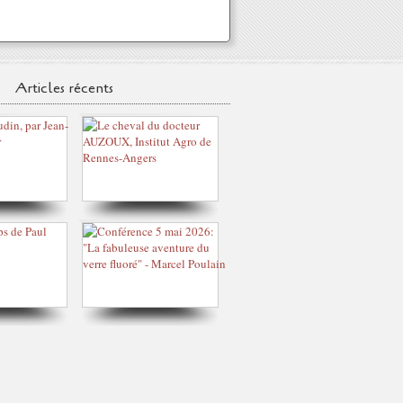
Articles récents