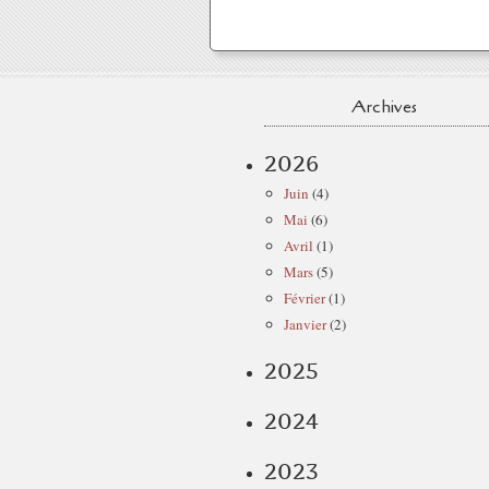
Archives
2026
Juin
(4)
Mai
(6)
Avril
(1)
Mars
(5)
Février
(1)
Janvier
(2)
2025
2024
2023