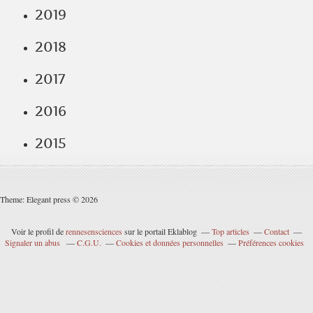
2019
2018
2017
2016
2015
Theme: Elegant press © 2026
Voir le profil de
rennesensciences
sur le portail Eklablog
Top articles
Contact
Signaler un abus
C.G.U.
Cookies et données personnelles
Préférences cookies