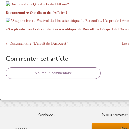
Documentaire Que dis-tu de l'Affaire?
28 septembre au Festival du film scientifique de Roscoff : « L’esprit de l’Arco
Documentaire "L'esprit de l'Arcouest"
Les 
Commenter cet article
Ajouter un commentaire
Archives
Nous sommes 
Rss