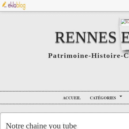
RENNES E
Patrimoine-Histoire-C
ACCUEIL
CATÉGORIES
Notre chaine you tube