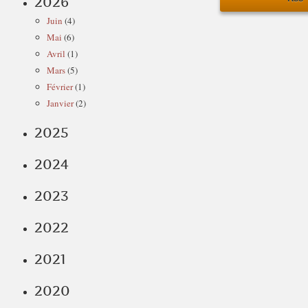
2026
Juin
(4)
Mai
(6)
Avril
(1)
Mars
(5)
Février
(1)
Janvier
(2)
2025
2024
2023
2022
2021
2020