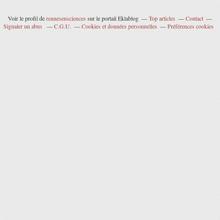
Voir le profil de
rennesensciences
sur le portail Eklablog
Top articles
Contact
Signaler un abus
C.G.U.
Cookies et données personnelles
Préférences cookies