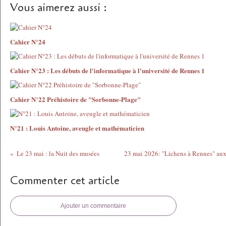
Vous aimerez aussi :
Cahier N°24
Cahier N°23 : Les débuts de l'informatique à l'université de Rennes 1
Cahier N°22 Préhistoire de "Sorbonne-Plage"
N°21 : Louis Antoine, aveugle et mathématicien
Le 23 mai : la Nuit des musées
23 mai 2026: "Lichens à Rennes" aux
Commenter cet article
Ajouter un commentaire