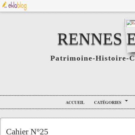
RENNES E
Patrimoine-Histoire-C
ACCUEIL
CATÉGORIES
Cahier N°25