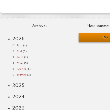
Archives
Nous sommes 
Rss
2026
Juin
(4)
Mai
(6)
Avril
(1)
Mars
(5)
Février
(1)
Janvier
(2)
2025
2024
2023