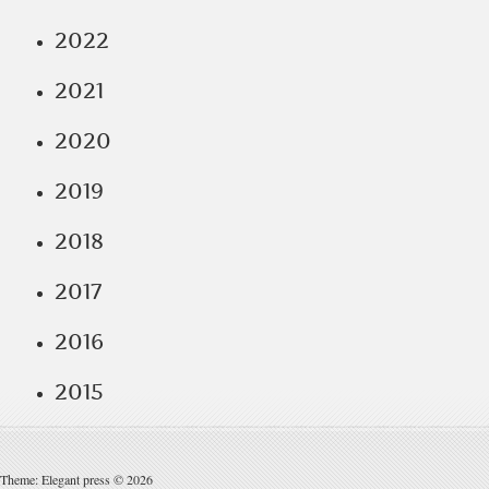
2022
2021
2020
2019
2018
2017
2016
2015
Theme: Elegant press © 2026