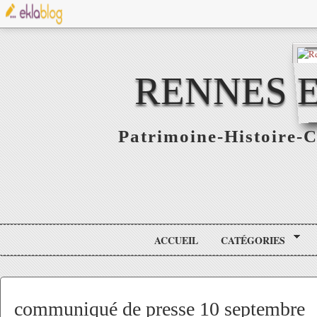
RENNES E
Patrimoine-Histoire-C
ACCUEIL
CATÉGORIES
communiqué de presse 10 septembre