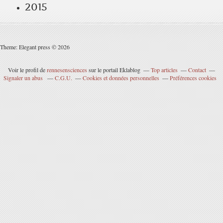
2015
Theme: Elegant press © 2026
Voir le profil de
rennesensciences
sur le portail Eklablog
Top articles
Contact
Signaler un abus
C.G.U.
Cookies et données personnelles
Préférences cookies