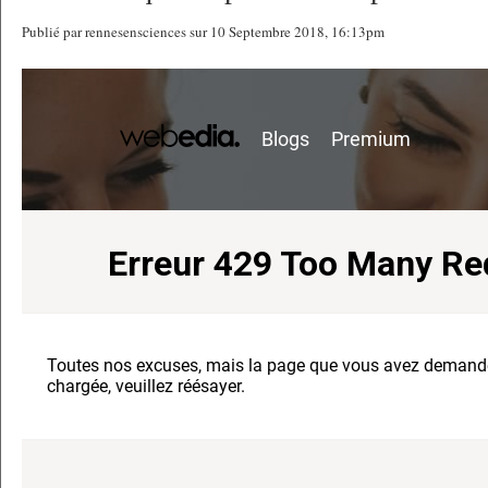
Publié par rennesensciences sur 10 Septembre 2018, 16:13pm