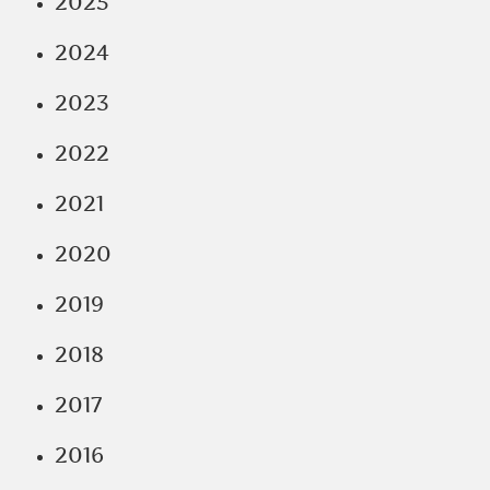
2025
2024
2023
2022
2021
2020
2019
2018
2017
2016