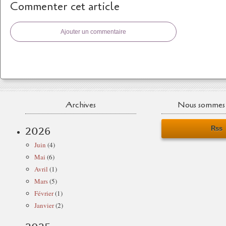
Commenter cet article
Ajouter un commentaire
Archives
Nous sommes 
Rss
2026
Juin
(4)
Mai
(6)
Avril
(1)
Mars
(5)
Février
(1)
Janvier
(2)