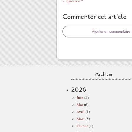
Quesaco ?
Commenter cet article
Ajouter un commentaire
Archives
2026
Juin
(4)
Mai
(6)
Avril
(1)
Mars
(5)
Février
(1)