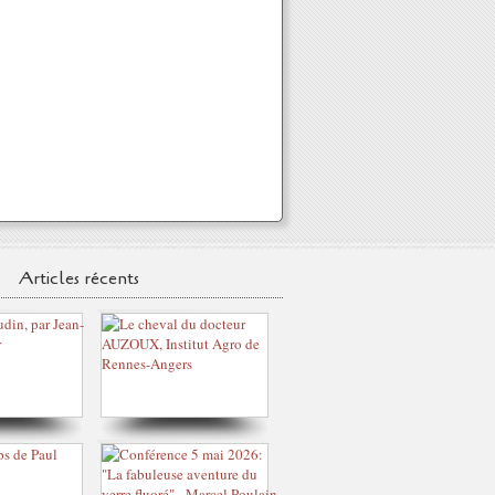
Articles récents