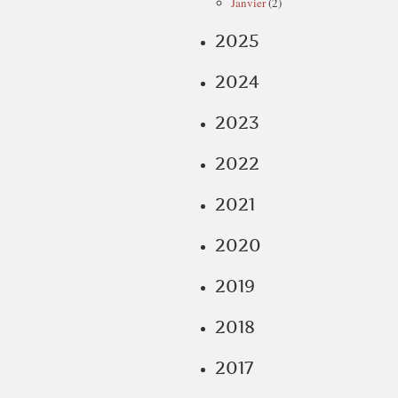
Janvier
(2)
2025
2024
2023
2022
2021
2020
2019
2018
2017