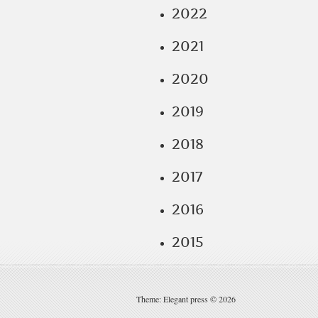
2022
2021
2020
2019
2018
2017
2016
2015
Theme: Elegant press © 2026