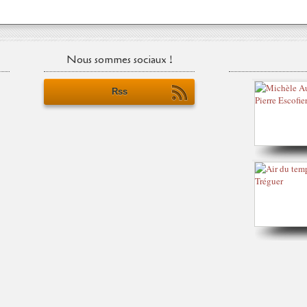
Nous sommes sociaux !
Rss