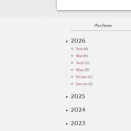
Archives
2026
Juin
(4)
Mai
(6)
Avril
(1)
Mars
(5)
Février
(1)
Janvier
(2)
2025
2024
2023