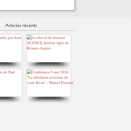
Articles récents