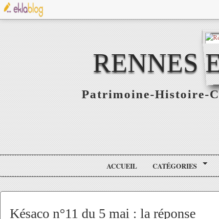
RENNES E
Patrimoine-Histoire-C
ACCUEIL
CATÉGORIES
Késaco n°11 du 5 mai : la réponse