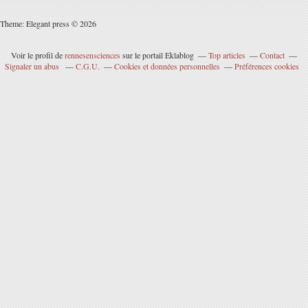
Theme: Elegant press © 2026
Voir le profil de
rennesensciences
sur le portail Eklablog
Top articles
Contact
Signaler un abus
C.G.U.
Cookies et données personnelles
Préférences cookies