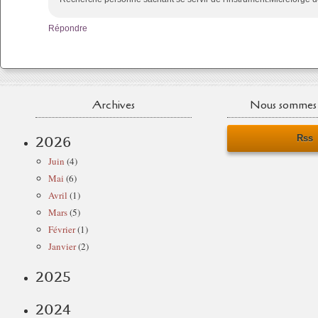
Répondre
Archives
Nous sommes 
Rss
2026
Juin
(4)
Mai
(6)
Avril
(1)
Mars
(5)
Février
(1)
Janvier
(2)
2025
2024