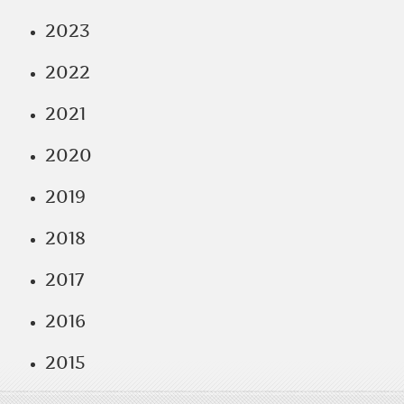
2023
2022
2021
2020
2019
2018
2017
2016
2015