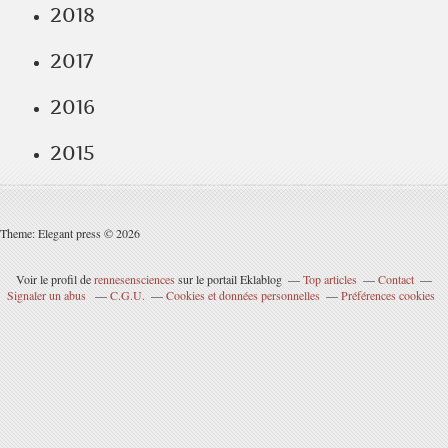
2018
2017
2016
2015
Theme: Elegant press © 2026
Voir le profil de
rennesensciences
sur le portail Eklablog
Top articles
Contact
Signaler un abus
C.G.U.
Cookies et données personnelles
Préférences cookies