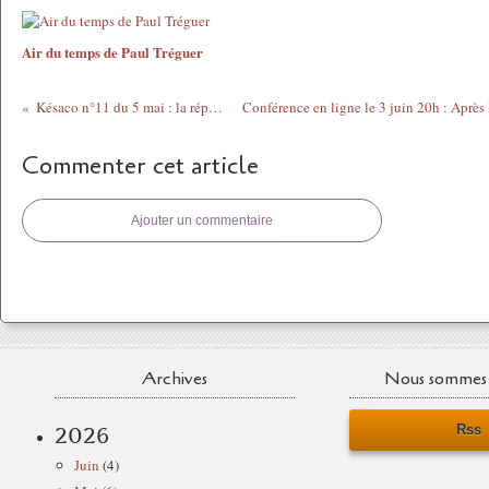
Air du temps de Paul Tréguer
Késaco n°11 du 5 mai : la réponse
Commenter cet article
Ajouter un commentaire
Archives
Nous sommes 
Rss
2026
Juin
(4)