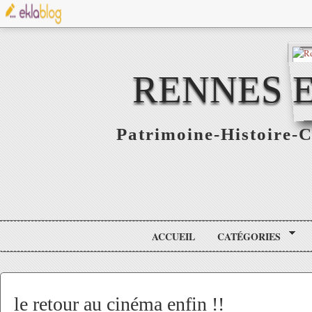
RENNES E
Patrimoine-Histoire-C
ACCUEIL
CATÉGORIES
le retour au cinéma enfin !!