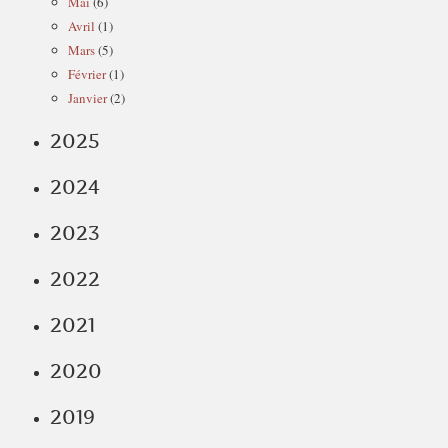
Mai
(6)
Avril
(1)
Mars
(5)
Février
(1)
Janvier
(2)
2025
2024
2023
2022
2021
2020
2019