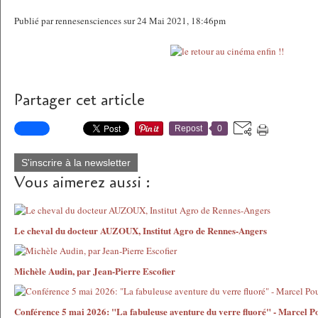
Publié par rennesensciences sur 24 Mai 2021, 18:46pm
Partager cet article
Repost
0
S'inscrire à la newsletter
Vous aimerez aussi :
Le cheval du docteur AUZOUX, Institut Agro de Rennes-Angers
Michèle Audin, par Jean-Pierre Escofier
Conférence 5 mai 2026: "La fabuleuse aventure du verre fluoré" - Marcel P