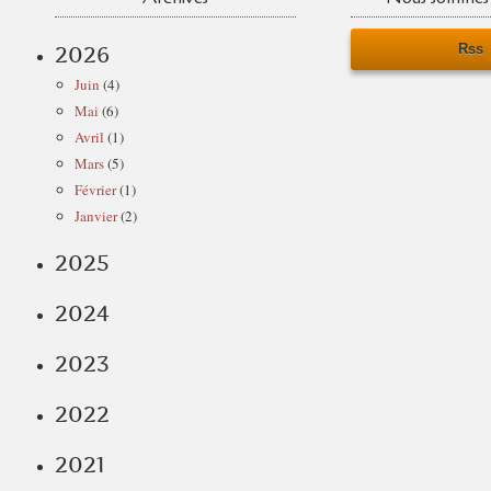
Rss
2026
Juin
(4)
Mai
(6)
Avril
(1)
Mars
(5)
Février
(1)
Janvier
(2)
2025
2024
2023
2022
2021