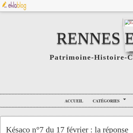
RENNES E
Patrimoine-Histoire-C
ACCUEIL
CATÉGORIES
Késaco n°7 du 17 février : la réponse