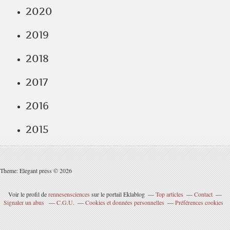
2020
2019
2018
2017
2016
2015
Theme: Elegant press © 2026
Voir le profil de
rennesensciences
sur le portail Eklablog
Top articles
Contact
Signaler un abus
C.G.U.
Cookies et données personnelles
Préférences cookies