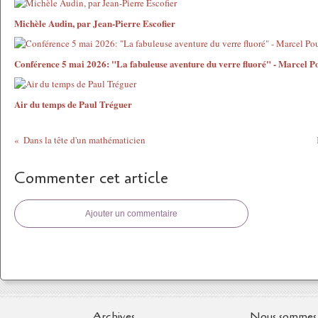
Michèle Audin, par Jean-Pierre Escofier
Conférence 5 mai 2026: "La fabuleuse aventure du verre fluoré" - Marcel P
Air du temps de Paul Tréguer
Dans la tête d'un mathématicien
Commenter cet article
Ajouter un commentaire
Archives
Nous sommes 