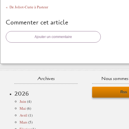
De Joliot-Curie à Pasteur
Commenter cet article
Ajouter un commentaire
Archives
Nous sommes 
Rss
2026
Juin
(4)
Mai
(6)
Avril
(1)
Mars
(5)