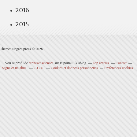
2016
2015
Theme: Elegant press © 2026
Voir le profil de
rennesensciences
sur le portail Eklablog
Top articles
Contact
Signaler un abus
C.G.U.
Cookies et données personnelles
Préférences cookies