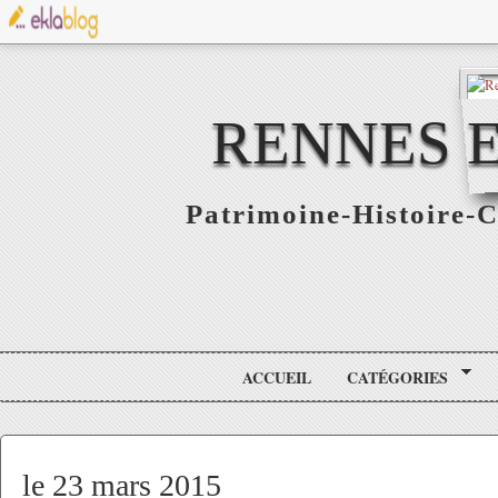
RENNES E
Patrimoine-Histoire-C
ACCUEIL
CATÉGORIES
le 23 mars 2015