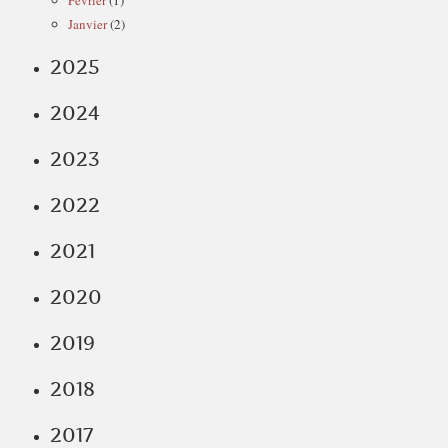
Février
(1)
Janvier
(2)
2025
2024
2023
2022
2021
2020
2019
2018
2017