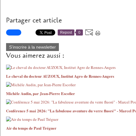
Partager cet article
Repost
0
S'inscrire à la newsletter
Vous aimerez aussi :
Le cheval du docteur AUZOUX, Institut Agro de Rennes-Angers
Michèle Audin, par Jean-Pierre Escofier
Conférence 5 mai 2026: "La fabuleuse aventure du verre fluoré" - Marcel P
Air du temps de Paul Tréguer