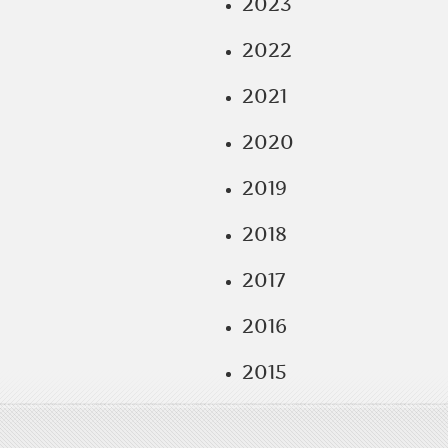
2023
2022
2021
2020
2019
2018
2017
2016
2015