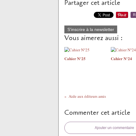
Partager cet article
R
S'inscrire à la newsletter
Vous aimerez aussi :
Cahier N°25
Cahier N°24
Aide aux éditeurs amis
Commenter cet article
Ajouter un commentaire