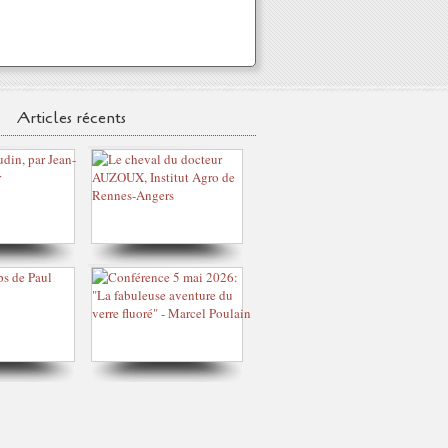
Articles récents