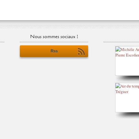
Nous sommes sociaux !
Rss