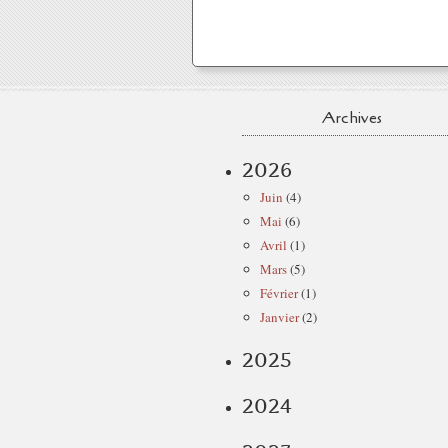
Archives
2026
Juin
(4)
Mai
(6)
Avril
(1)
Mars
(5)
Février
(1)
Janvier
(2)
2025
2024