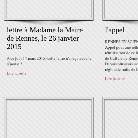
lettre à Madame la Maire
l'appel
de Rennes, le 26 janvier
RENNES EN SCIE
2015
Appel pour une réfl
réutilisation de ce 
A ce jour ( 7 mars 2015) cette lettre n'a reçu aucune
de Culture de Renne
réponse !
Depuis plusieurs mo
régionale traite de la
Lire la suite
Lire la suite