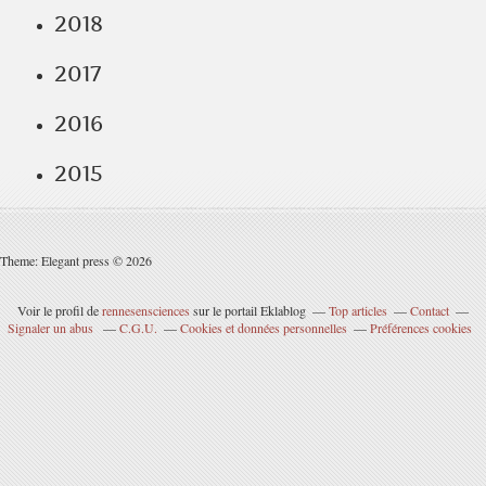
2018
2017
2016
2015
Theme: Elegant press © 2026
Voir le profil de
rennesensciences
sur le portail Eklablog
Top articles
Contact
Signaler un abus
C.G.U.
Cookies et données personnelles
Préférences cookies