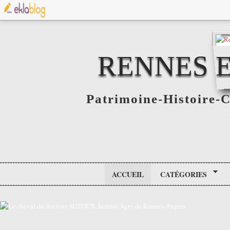
RENNES E
Patrimoine-Histoire-C
ACCUEIL
CATÉGORIES