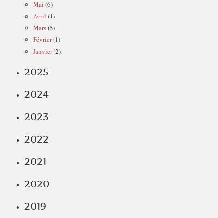
Mai
(6)
Avril
(1)
Mars
(5)
Février
(1)
Janvier
(2)
2025
2024
2023
2022
2021
2020
2019