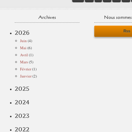
Archives
Nous sommes 
Rss
2026
Juin
(4)
Mai
(6)
Avril
(1)
Mars
(5)
Février
(1)
Janvier
(2)
2025
2024
2023
2022