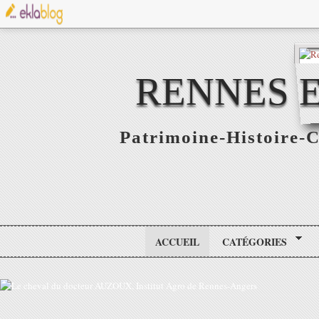
RENNES E
Patrimoine-Histoire-C
ACCUEIL
CATÉGORIES